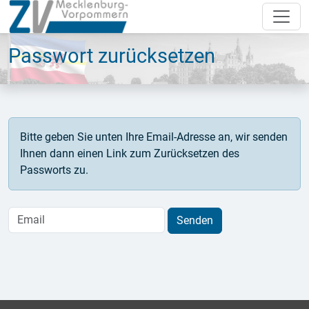
Passwort zurücksetzen
Bitte geben Sie unten Ihre Email-Adresse an, wir senden
Ihnen dann einen Link zum Zurücksetzen des
Passworts zu.
Senden