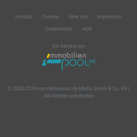
Kontakt
Cookies
Über uns
Impressum
Datenschutz
AGB
Ein Service von
© 2003-2026 immobilienpool.de Media GmbH & Co. KG |
Alle Rechte vorbehalten