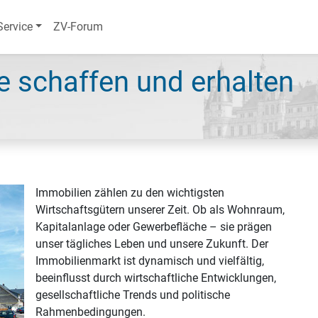
Service
ZV-Forum
e schaffen und erhalten
Immobilien zählen zu den wichtigsten
Wirtschaftsgütern unserer Zeit. Ob als Wohnraum,
Kapitalanlage oder Gewerbefläche – sie prägen
unser tägliches Leben und unsere Zukunft. Der
Immobilienmarkt ist dynamisch und vielfältig,
beeinflusst durch wirtschaftliche Entwicklungen,
gesellschaftliche Trends und politische
Rahmenbedingungen.