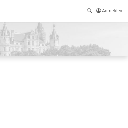
Anmelden