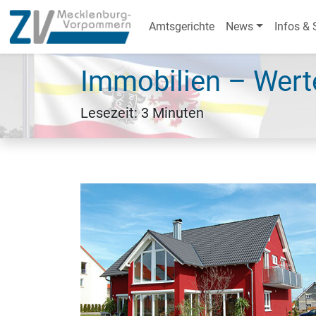
Amtsgerichte
News
Infos & 
Immobilien – Wert
Lesezeit: 3 Minuten