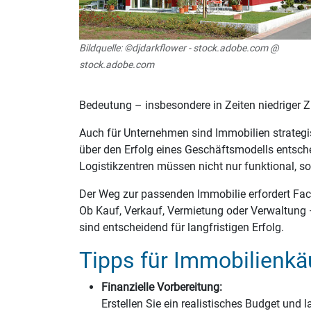
Bildquelle: ©djdarkflower - stock.adobe.com @
stock.adobe.com
Bedeutung – insbesondere in Zeiten niedriger Z
Auch für Unternehmen sind Immobilien strategi
über den Erfolg eines Geschäftsmodells entsc
Logistikzentren müssen nicht nur funktional, so
Der Weg zur passenden Immobilie erfordert Fac
Ob Kauf, Verkauf, Vermietung oder Verwaltung 
sind entscheidend für langfristigen Erfolg.
Tipps für Immobilienkä
Finanzielle Vorbereitung:
Erstellen Sie ein realistisches Budget und 