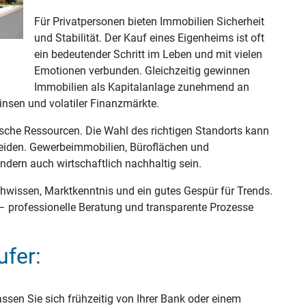
Für Privatpersonen bieten Immobilien Sicherheit
und Stabilität. Der Kauf eines Eigenheims ist oft
ein bedeutender Schritt im Leben und mit vielen
Emotionen verbunden. Gleichzeitig gewinnen
Immobilien als Kapitalanlage zunehmend an
insen und volatiler Finanzmärkte.
sche Ressourcen. Die Wahl des richtigen Standorts kann
heiden. Gewerbeimmobilien, Büroflächen und
ndern auch wirtschaftlich nachhaltig sein.
hwissen, Marktkenntnis und ein gutes Gespür für Trends.
– professionelle Beratung und transparente Prozesse
ufer:
lassen Sie sich frühzeitig von Ihrer Bank oder einem