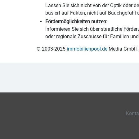
Lassen Sie sich nicht von der Optik oder d
basiert auf Fakten, nicht auf Bauchgefühl a
Fördermöglichkeiten nutzen:
Informieren Sie sich über staatliche Förde
oder regionale Zuschüsse für Familien und 
© 2003-2025
immobilienpool.de
Media GmbH & 
Konta