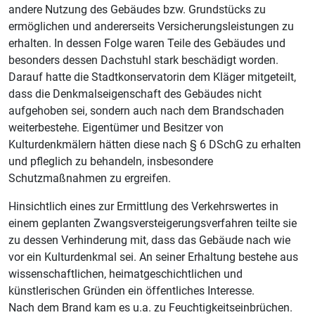
andere Nutzung des Gebäudes bzw. Grundstücks zu
ermöglichen und andererseits Versicherungsleistungen zu
erhalten. In dessen Folge waren Teile des Gebäudes und
besonders dessen Dachstuhl stark beschädigt worden.
Darauf hatte die Stadtkonservatorin dem Kläger mitgeteilt,
dass die Denkmalseigenschaft des Gebäudes nicht
aufgehoben sei, sondern auch nach dem Brandschaden
weiterbestehe. Eigentümer und Besitzer von
Kulturdenkmälern hätten diese nach § 6 DSchG zu erhalten
und pfleglich zu behandeln, insbesondere
Schutzmaßnahmen zu ergreifen.
Hinsichtlich eines zur Ermittlung des Verkehrswertes in
einem geplanten Zwangsversteigerungsverfahren teilte sie
zu dessen Verhinderung mit, dass das Gebäude nach wie
vor ein Kulturdenkmal sei. An seiner Erhaltung bestehe aus
wissenschaftlichen, heimatgeschichtlichen und
künstlerischen Gründen ein öffentliches Interesse.
Nach dem Brand kam es u.a. zu Feuchtigkeitseinbrüchen.