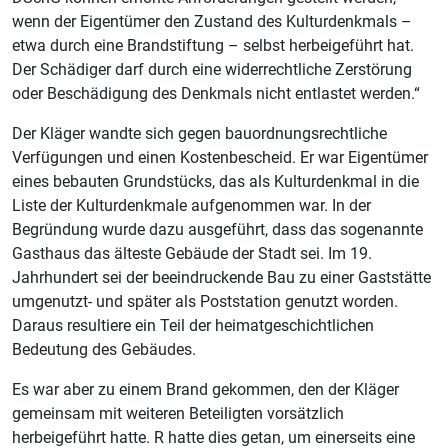
wenn der Eigentümer den Zustand des Kulturdenkmals –
etwa durch eine Brandstiftung – selbst herbeigeführt hat.
Der Schädiger darf durch eine widerrechtliche Zerstörung
oder Beschädigung des Denkmals nicht entlastet werden.“
Der Kläger wandte sich gegen bauordnungsrechtliche
Verfügungen und einen Kostenbescheid. Er war Eigentümer
eines bebauten Grundstücks, das als Kulturdenkmal in die
Liste der Kulturdenkmale aufgenommen war. In der
Begründung wurde dazu ausgeführt, dass das sogenannte
Gasthaus das älteste Gebäude der Stadt sei. Im 19.
Jahrhundert sei der beeindruckende Bau zu einer Gaststätte
umgenutzt- und später als Poststation genutzt worden.
Daraus resultiere ein Teil der heimatgeschichtlichen
Bedeutung des Gebäudes.
Es war aber zu einem Brand gekommen, den der Kläger
gemeinsam mit weiteren Beteiligten vorsätzlich
herbeigeführt hatte. R hatte dies getan, um einerseits eine