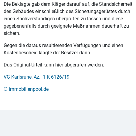
Die Beklagte gab dem Kläger darauf auf, die Standsicherheit
des Gebäudes einschließlich des Sicherungsgerüstes durch
einen Sachverständigen überprüfen zu lassen und diese
gegebenenfalls durch geeignete Maßnahmen dauerhaft zu
sichern.
Gegen die daraus resultierenden Verfügungen und einen
Kostenbescheid klagte der Besitzer dann.
Das Original-Urteil kann hier abgerufen werden:
VG Karlsruhe, Az.: 1 K 6126/19
© immobilienpool.de