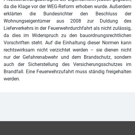
da die Klage vor der WEG-Reform erhoben wurde. Außerdem
erklärten die Bundesrichter den Beschluss der
Wohnungseigentümer aus 2008 zur Duldung des
Lieferverkehrs in der Feuerwehrdurchfahrt als nicht zulässig,
da dies im Widerspruch zu den bauordnungsrechtlichen
Vorschriften steht. Auf die Einhaltung dieser Normen kann
rechtswirksam nicht verzichtet werden – sie dienen nicht
nur der Gefahrenabwehr und dem Brandschutz, sondern
auch der Sicherstellung des Versicherungsschutzes im
Brandfall. Eine Feuerwehrzufahrt muss ständig freigehalten
werden.