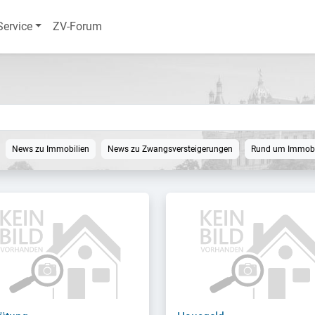
Service
ZV-Forum
News zu Immobilien
News zu Zwangsversteigerungen
Rund um Immobi