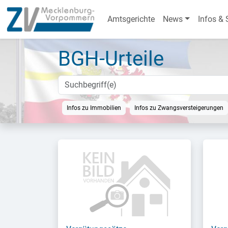
Amtsgerichte
News
Infos & 
BGH-Urteile
Infos zu Immobilien
Infos zu Zwangsversteigerungen