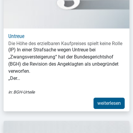
Untreue
Die Höhe des erzielbaren Kaufpreises spielt keine Rolle
(IP) In einer Strafsache wegen Untreue bei
„Zwangsversteigerung“ hat der Bundesgerichtshof
(BGH) die Revision des Angeklagten als unbegründet
verworfen.
„Der…
in:
BGH-Urteile
weiterlesen