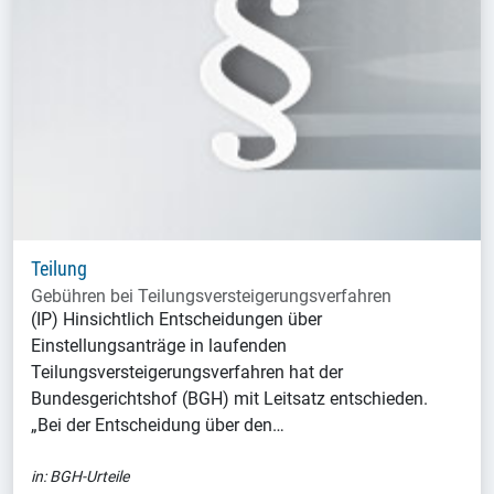
Teilung
Gebühren bei Teilungsversteigerungsverfahren
(IP) Hinsichtlich Entscheidungen über
Einstellungsanträge in laufenden
Teilungsversteigerungsverfahren hat der
Bundesgerichtshof (BGH) mit Leitsatz entschieden.
„Bei der Entscheidung über den…
in:
BGH-Urteile