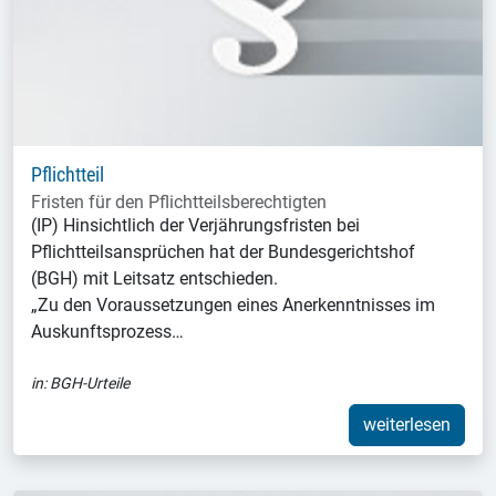
Pflichtteil
Fristen für den Pflichtteilsberechtigten
(IP) Hinsichtlich der Verjährungsfristen bei
Pflichtteilsansprüchen hat der Bundesgerichtshof
(BGH) mit Leitsatz entschieden.
„Zu den Voraussetzungen eines Anerkenntnisses im
Auskunftsprozess…
in:
BGH-Urteile
weiterlesen