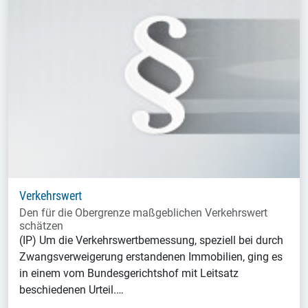
Verkehrswert
Den für die Obergrenze maßgeblichen Verkehrswert
schätzen
(IP) Um die Verkehrswertbemessung, speziell bei durch
Zwangsverweigerung erstandenen Immobilien, ging es
in einem vom Bundesgerichtshof mit Leitsatz
beschiedenen Urteil.…