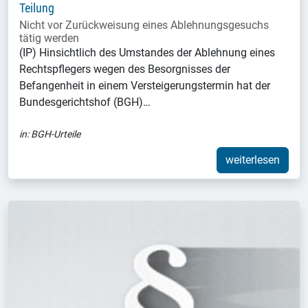
Teilung
Nicht vor Zurückweisung eines Ablehnungsgesuchs
tätig werden
(IP) Hinsichtlich des Umstandes der Ablehnung eines
Rechtspflegers wegen des Besorgnisses der
Befangenheit in einem Versteigerungstermin hat der
Bundesgerichtshof (BGH)…
in:
BGH-Urteile
weiterlesen