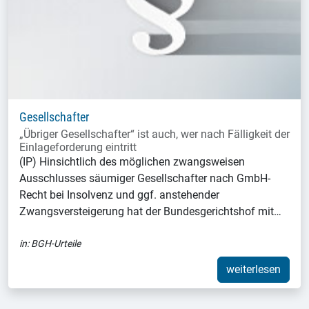
Gesellschafter
„Übriger Gesellschafter“ ist auch, wer nach Fälligkeit der
Einlageforderung eintritt
(IP) Hinsichtlich des möglichen zwangsweisen
Ausschlusses säumiger Gesellschafter nach GmbH-
Recht bei Insolvenz und ggf. anstehender
Zwangsversteigerung hat der Bundesgerichtshof mit…
in:
BGH-Urteile
weiterlesen