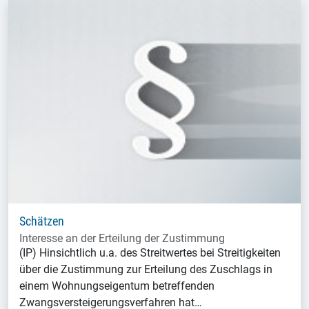
Schätzen
Interesse an der Erteilung der Zustimmung
(IP) Hinsichtlich u.a. des Streitwertes bei Streitigkeiten
über die Zustimmung zur Erteilung des Zuschlags in
einem Wohnungseigentum betreffenden
Zwangsversteigerungsverfahren hat…