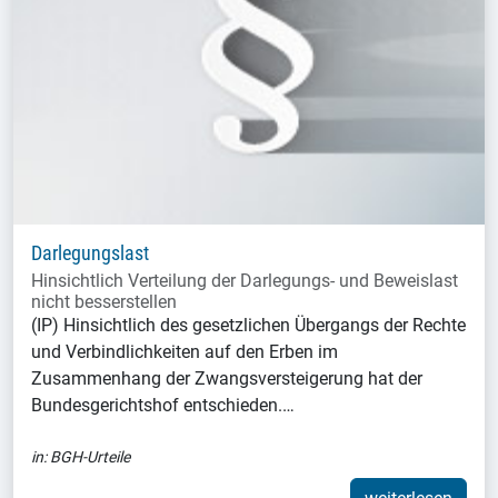
Darlegungslast
Hinsichtlich Verteilung der Darlegungs- und Beweislast
nicht besserstellen
(IP) Hinsichtlich des gesetzlichen Übergangs der Rechte
und Verbindlichkeiten auf den Erben im
Zusammenhang der Zwangsversteigerung hat der
Bundesgerichtshof entschieden.…
in:
BGH-Urteile