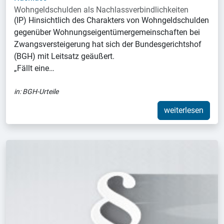
Wohngeldschulden als Nachlassverbindlichkeiten
(IP) Hinsichtlich des Charakters von Wohngeldschulden
gegenüber Wohnungseigentümergemeinschaften bei
Zwangsversteigerung hat sich der Bundesgerichtshof
(BGH) mit Leitsatz geäußert.
„Fällt eine…
in:
BGH-Urteile
weiterlesen