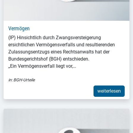
Vermögen
(IP) Hinsichtlich durch Zwangsversteigerung
ersichtlichen Vermögensverfalls und resultierenden
Zulassungsentzugs eines Rechtsanwalts hat der
Bundesgerichtshof (BGH) entschieden.
„Ein Vermögensverfall liegt vor,…
in:
BGH-Urteile
weiterlesen