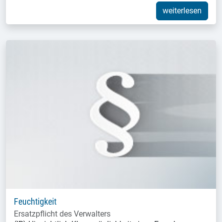
weiterlesen
Feuchtigkeit
Ersatzpflicht des Verwalters