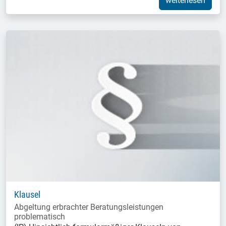
weiterlesen
Klausel
Abgeltung erbrachter Beratungsleistungen
problematisch