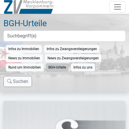
BGH-Urteile
Infos zu Immobilien
Infos zu Zwangsversteigerungen
News zu Immobilien
News zu Zwangsversteigerungen
Rund um Immobilien
BGH-Urteile
Infos zu uns
Suchen