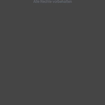
Alle Rechte vorbehalten