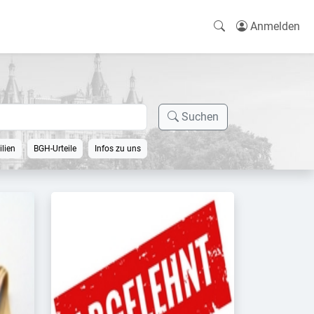
Anmelden
Suchen
lien
BGH-Urteile
Infos zu uns