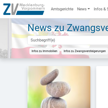
Amtsgerichte
News
Infos & 
News zu Zwangsve
Infos zu Immobilien
Infos zu Zwangsversteigerungen