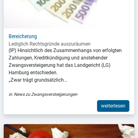
Bereicherung
Lediglich Rechtsgründe auszuräumen
(IP) Hinsichtlich des Zusammenhangs von erfolgten
Zahlungen, Kreditkündigung und anstehender
Zwangsversteigerung hat das Landgericht (LG)
Hamburg entschieden.
„Zwar trägt grundsätzlich…
in:
News zu Zwangsversteigerungen
weiterlesen