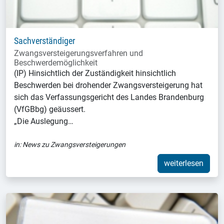
Sachverständiger
Zwangsversteigerungsverfahren und
Beschwerdemöglichkeit
(IP) Hinsichtlich der Zuständigkeit hinsichtlich
Beschwerden bei drohender Zwangsversteigerung hat
sich das Verfassungsgericht des Landes Brandenburg
(VfGBbg) geäussert.
„Die Auslegung…
in:
News zu Zwangsversteigerungen
weiterlesen