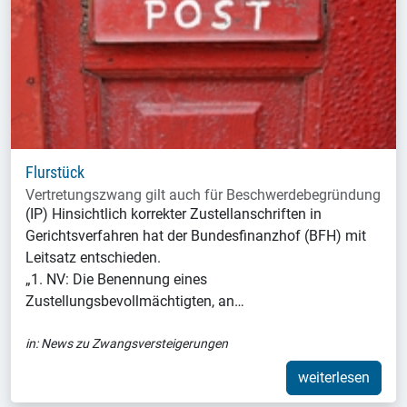
Flurstück
Vertretungszwang gilt auch für Beschwerdebegründung
(IP) Hinsichtlich korrekter Zustellanschriften in
Gerichtsverfahren hat der Bundesfinanzhof (BFH) mit
Leitsatz entschieden.
„1. NV: Die Benennung eines
Zustellungsbevollmächtigten, an…
in:
News zu Zwangsversteigerungen
weiterlesen