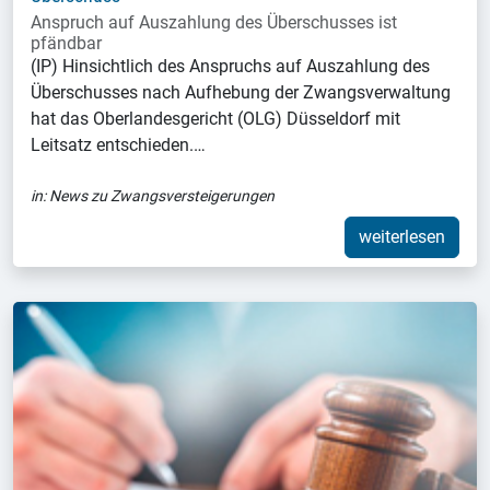
Anspruch auf Auszahlung des Überschusses ist
pfändbar
(IP) Hinsichtlich des Anspruchs auf Auszahlung des
Überschusses nach Aufhebung der Zwangsverwaltung
hat das Oberlandesgericht (OLG) Düsseldorf mit
Leitsatz entschieden.…
in:
News zu Zwangsversteigerungen
weiterlesen