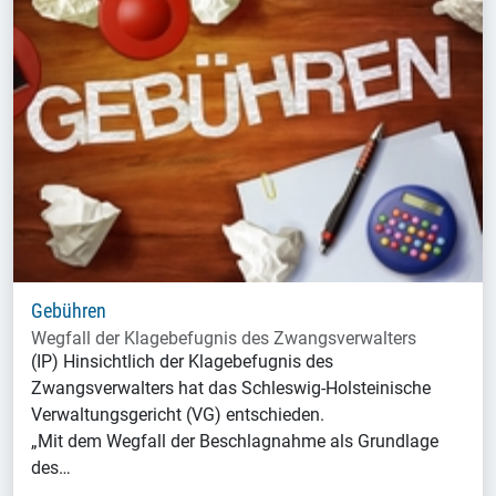
Gebühren
Wegfall der Klagebefugnis des Zwangsverwalters
(IP) Hinsichtlich der Klagebefugnis des
Zwangsverwalters hat das Schleswig-Holsteinische
Verwaltungsgericht (VG) entschieden.
„Mit dem Wegfall der Beschlagnahme als Grundlage
des…