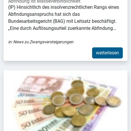
Abfindung ist Masseverbindlichkeit
(IP) Hinsichtlich des insolvenzrechtlichen Rangs eines
Abfindungsanspruchs hat sich das
Bundesarbeitsgericht (BAG) mit Leitsatz beschäftigt.
„Eine durch Auflösungsurteil zuerkannte Abfindung…
in:
News zu Zwangsversteigerungen
weiterlesen