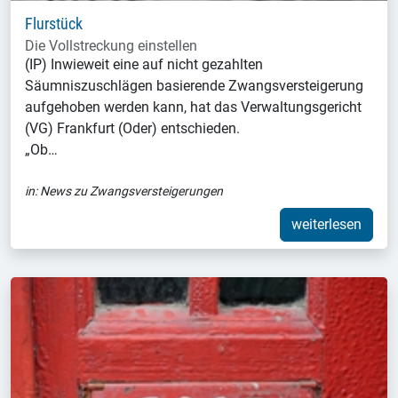
Flurstück
Die Vollstreckung einstellen
(IP) Inwieweit eine auf nicht gezahlten
Säumniszuschlägen basierende Zwangsversteigerung
aufgehoben werden kann, hat das Verwaltungsgericht
(VG) Frankfurt (Oder) entschieden.
„Ob…
in:
News zu Zwangsversteigerungen
weiterlesen