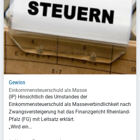
Gewinn
Einkommensteuerschuld als Masse
(IP) Hinsichtlich des Umstandes der
Einkommensteuerschuld als Masseverbindlichkeit nach
Zwangsversteigerung hat das Finanzgericht Rheinland-
Pfalz (FG) mit Leitsatz erklärt.
„Wird ein…