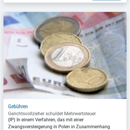
Gebühren
Gerichtsvollzieher schuldet Mehrwertsteuer
(IP) In einem Verfahren, das mit einer
Zwangsversteigerung in Polen in Zusammenhang