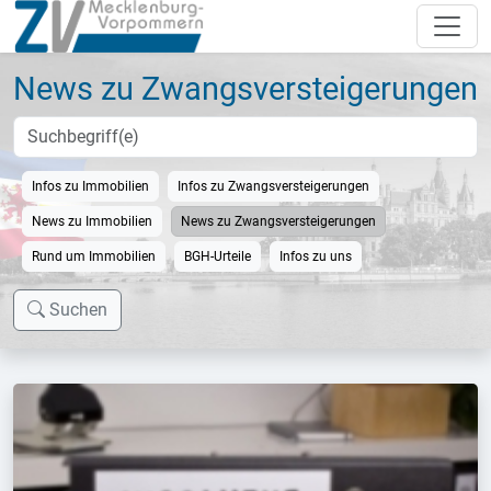
News zu Zwangsversteigerungen
Infos zu Immobilien
Infos zu Zwangsversteigerungen
News zu Immobilien
News zu Zwangsversteigerungen
Rund um Immobilien
BGH-Urteile
Infos zu uns
Suchen