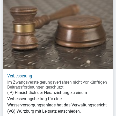
Verbesserung
Im Zwangsversteigerungsverfahren nicht vor künftigen
Beitragsforderungen geschützt
(IP) Hinsichtlich der Heranziehung zu einem
Verbesserungsbeitrag für eine
Wasserversorgungsanlage hat das Verwaltungsgericht
(VG) Würzburg mit Leitsatz entschieden.