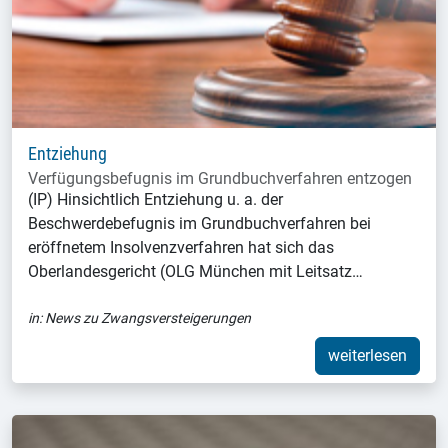
Entziehung
Verfügungsbefugnis im Grundbuchverfahren entzogen
(IP) Hinsichtlich Entziehung u. a. der
Beschwerdebefugnis im Grundbuchverfahren bei
eröffnetem Insolvenzverfahren hat sich das
Oberlandesgericht (OLG München mit Leitsatz…
in:
News zu Zwangsversteigerungen
weiterlesen