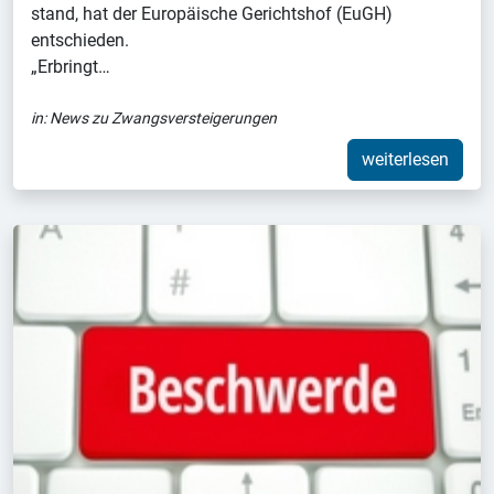
stand, hat der Europäische Gerichtshof (EuGH)
entschieden.
„Erbringt…
in:
News zu Zwangsversteigerungen
weiterlesen