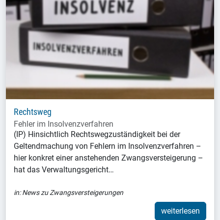
Rechtsweg
Fehler im Insolvenzverfahren
(IP) Hinsichtlich Rechtswegzuständigkeit bei der
Geltendmachung von Fehlern im Insolvenzverfahren –
hier konkret einer anstehenden Zwangsversteigerung –
hat das Verwaltungsgericht…
in:
News zu Zwangsversteigerungen
weiterlesen