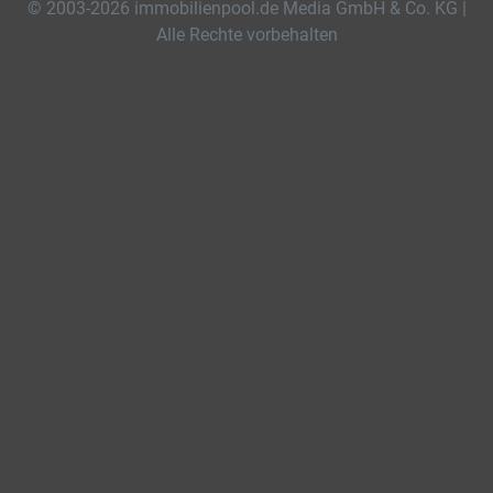
© 2003-2026 immobilienpool.de Media GmbH & Co. KG |
Alle Rechte vorbehalten