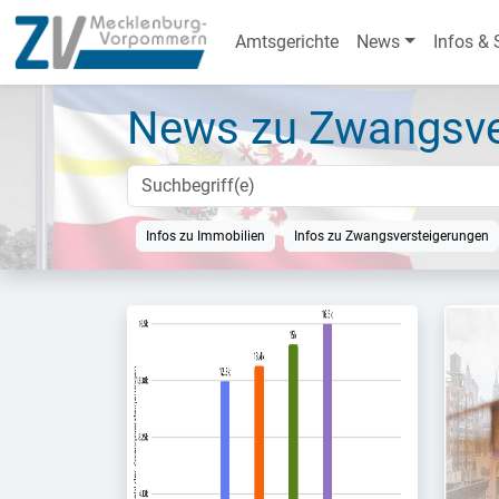
Amtsgerichte
News
Infos & 
News zu Zwangsve
Infos zu Immobilien
Infos zu Zwangsversteigerungen